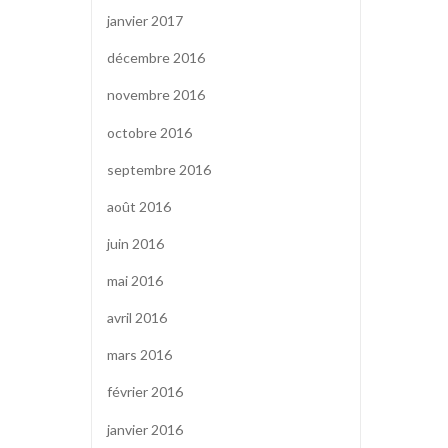
janvier 2017
décembre 2016
novembre 2016
octobre 2016
septembre 2016
août 2016
juin 2016
mai 2016
avril 2016
mars 2016
février 2016
janvier 2016