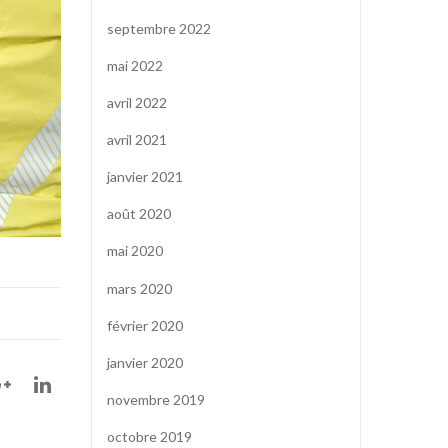
septembre 2022
mai 2022
avril 2022
avril 2021
janvier 2021
août 2020
mai 2020
mars 2020
février 2020
janvier 2020
novembre 2019
octobre 2019