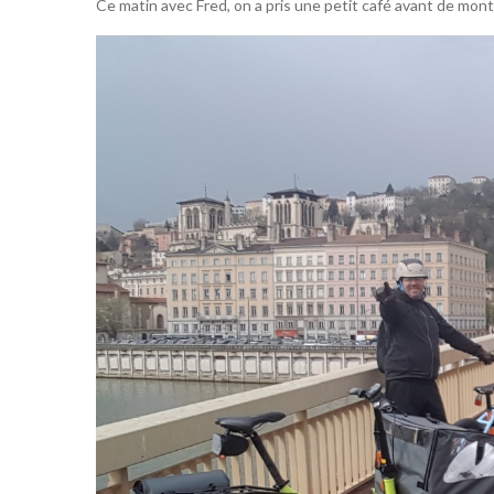
Ce matin avec Fred, on a pris une petit café avant de mon