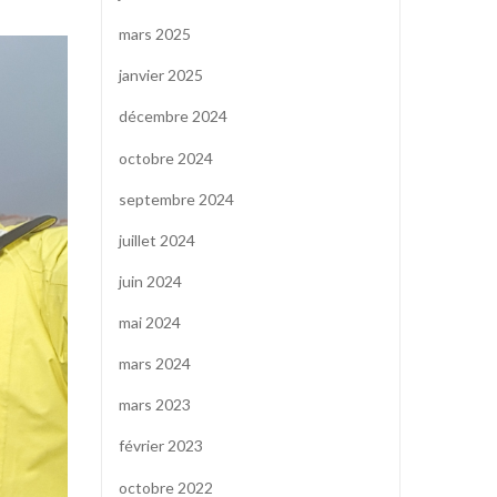
mars 2025
janvier 2025
décembre 2024
octobre 2024
septembre 2024
juillet 2024
juin 2024
mai 2024
mars 2024
mars 2023
février 2023
octobre 2022