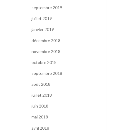
septembre 2019
juillet 2019
janvier 2019
décembre 2018
novembre 2018
octobre 2018
septembre 2018
août 2018
juillet 2018
juin 2018
mai 2018
avril 2018