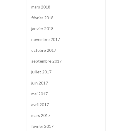
mars 2018
février 2018
janvier 2018
novembre 2017
octobre 2017
septembre 2017
juillet 2017
juin 2017
mai 2017
avril 2017
mars 2017
février 2017