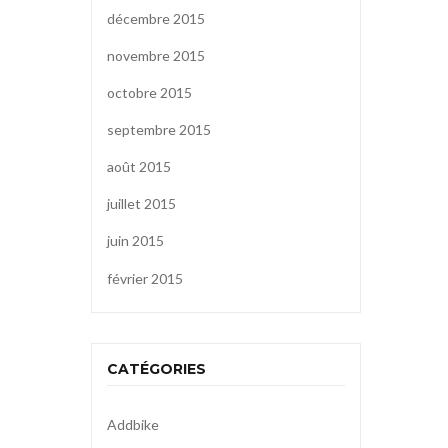
décembre 2015
novembre 2015
octobre 2015
septembre 2015
août 2015
juillet 2015
juin 2015
février 2015
CATÉGORIES
Addbike