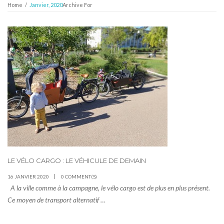
Home
/
Janvier, 2020
Archive For
LE VÉLO CARGO : LE VÉHICULE DE DEMAIN
16 JANVIER 2020
0 COMMENT(S)
A la ville comme à la campagne, le vélo cargo est de plus en plus présent.
Ce moyen de transport alternatif …