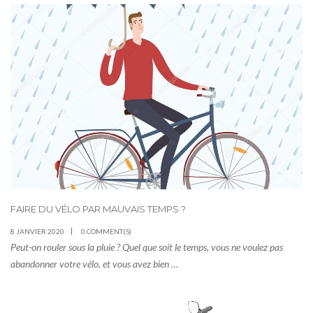
FAIRE DU VÉLO PAR MAUVAIS TEMPS ?
8 JANVIER 2020
0 COMMENT(S)
Peut-on rouler sous la pluie ? Quel que soit le temps, vous ne voulez pas
abandonner votre vélo, et vous avez bien …