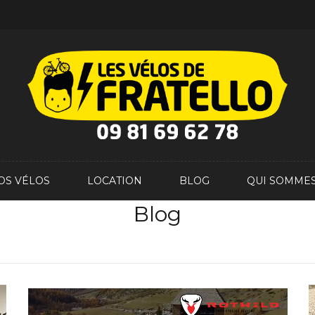
OS VÉLOS
LOCATION
BLOG
QUI SOMMES
Blog