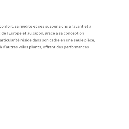
confort, sa rigidité et ses suspensions à l’avant et à
st de l’Europe et au Japon, grâce à sa conception
 particularité réside dans son cadre en une seule pièce,
 à d’autres vélos pliants, offrant des performances