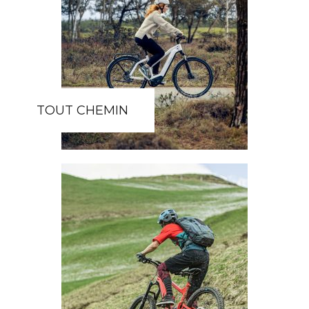
TOUT CHEMIN