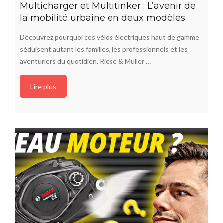
Multicharger et Multitinker : L’avenir de
la mobilité urbaine en deux modèles
Découvrez pourquoi ces vélos électriques haut de gamme
séduisent autant les familles, les professionnels et les
aventuriers du quotidien. Riese & Müller …
Lire plus