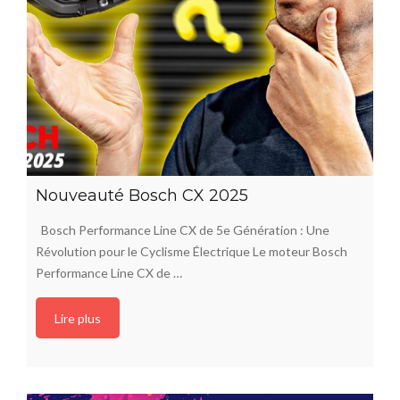
Nouveauté Bosch CX 2025
Bosch Performance Line CX de 5e Génération : Une
Révolution pour le Cyclisme Électrique Le moteur Bosch
Performance Line CX de …
Lire plus