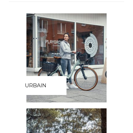
URBAIN