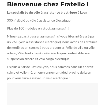
Bienvenue chez Fratello !
Le spécialiste du vélo à assistance électrique à Lyon
300m² dédié au vélo à assistance électrique
Plus de 100 modèles en stock au magasin !
N’hésitez pas à passer au magasin si vous êtes intéressé par
un VAE (vélo à assistance électrique), nous avons des dizaines
de modèles en stocks à vous présenter: Vélo de ville ou vélo
urbain, Vélo tout chemin, vélo électrique confortable avec
suspension arrière et vélo cargo électrique.
En plus à Sainte Foy les Lyon, nous sommes dans un endroit
calme et vallonné, un environnement idéal proche de Lyon
pour vous faire essayer un vélo électrique !