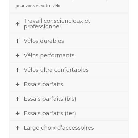
pour vous et votre vélo.
Travail consciencieux et
professionnel
Vélos durables
Vélos performants
Vélos ultra confortables
Essais parfaits
Essais parfaits (bis)
Essais parfaits (ter)
Large choix d’accessoires