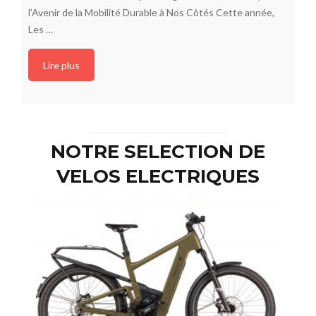
l’Avenir de la Mobilité Durable à Nos Côtés Cette année,
Les …
Lire plus
NOTRE SELECTION DE
VELOS ELECTRIQUES