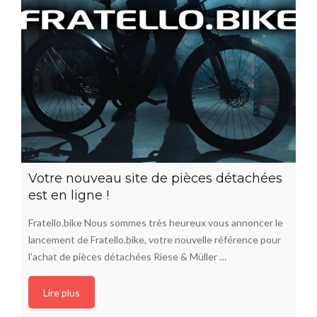
Votre nouveau site de pièces détachées
est en ligne !
Fratello.bike Nous sommes très heureux vous annoncer le
lancement de Fratello.bike, votre nouvelle référence pour
l’achat de pièces détachées Riese & Müller …
Lire plus