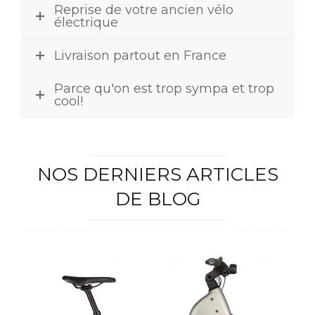
Reprise de votre ancien vélo
électrique
Livraison partout en France
Parce qu'on est trop sympa et trop
cool!
NOS DERNIERS ARTICLES
DE BLOG