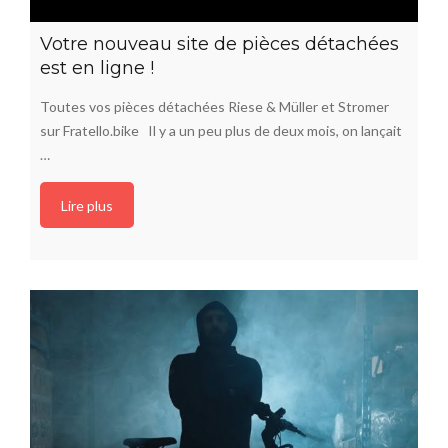
Votre nouveau site de pièces détachées
est en ligne !
Toutes vos pièces détachées Riese & Müller et Stromer
sur Fratello.bike Il y a un peu plus de deux mois, on lançait
…
Lire plus