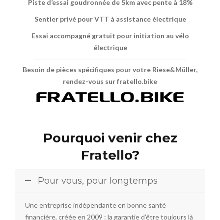
Piste d’essai goudronnée de 5km avec pente à 18%
Sentier privé pour VTT à assistance électrique
Essai accompagné gratuit pour initiation au vélo
électrique
Besoin de pièces spécifiques pour votre Riese&Müller,
rendez-vous sur
fratello.bike
Pourquoi venir chez
Fratello?
Pour vous, pour longtemps
Une entreprise indépendante en bonne santé
financière, créée en 2009 : la garantie d’être toujours là