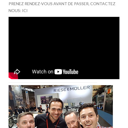
PRENEZ RENDEZ-VOUS AVANT DE PASSER, CONTACTEZ
NOUS:
ICI