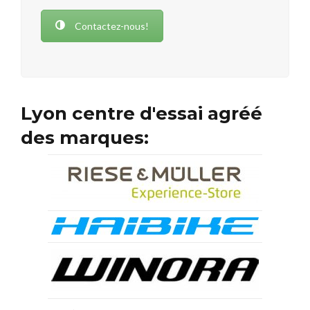
Contactez-nous!
Lyon centre d'essai agréé
des marques: