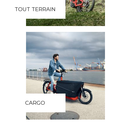
TOUT TERRAIN
CARGO