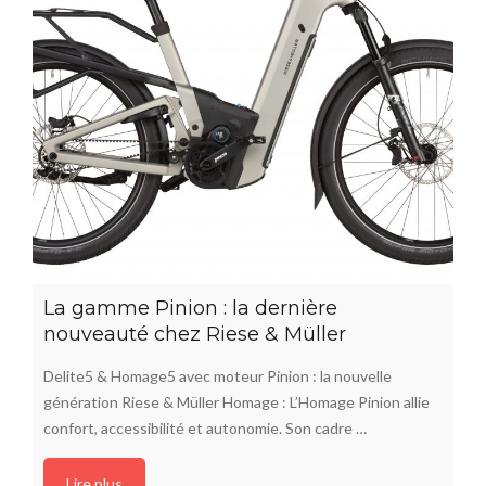
La gamme Pinion : la dernière
nouveauté chez Riese & Müller
Delite5 & Homage5 avec moteur Pinion : la nouvelle
génération Riese & Müller Homage : L’Homage Pinion allie
confort, accessibilité et autonomie. Son cadre …
Lire plus