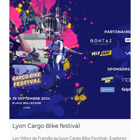
Lyon Cargo Bike festival
Les Vélos de Fratello au Lyon Cargo Bike Festival : Explorez