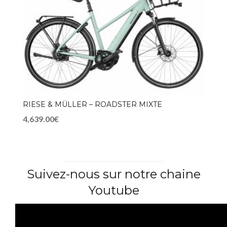
RIESE & MÜLLER – ROADSTER MIXTE
4,639.00€
Suivez-nous sur notre chaine
Youtube