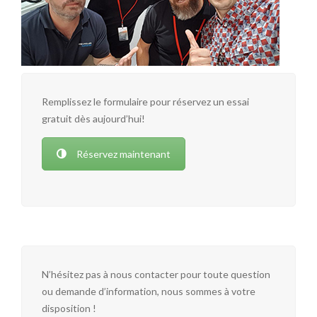
Remplissez le formulaire pour réservez un essai
gratuit dès aujourd’hui!
Réservez maintenant
N’hésitez pas à nous contacter pour toute question
ou demande d’information, nous sommes à votre
disposition !