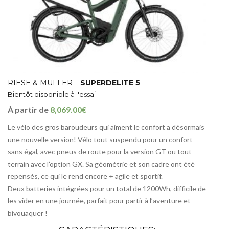
RIESE & MÜLLER –
SUPERDELITE 5
Bientôt disponible à l'essai
À partir de
8,069.00€
Le vélo des gros baroudeurs qui aiment le confort a désormais
une nouvelle version! Vélo tout suspendu pour un confort
sans égal, avec pneus de route pour la version GT ou tout
terrain avec l’option GX. Sa géométrie et son cadre ont été
repensés, ce qui le rend encore + agile et sportif.
Deux batteries intégrées pour un total de 1200Wh, difficile de
les vider en une journée, parfait pour partir à l’aventure et
bivouaquer !