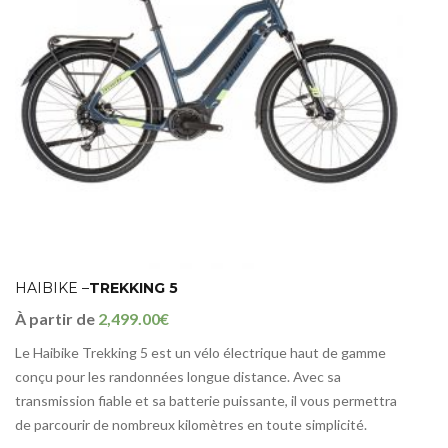
HAIBIKE –
TREKKING 5
À partir de
2,499.00€
Le Haibike Trekking 5 est un vélo électrique haut de gamme
conçu pour les randonnées longue distance. Avec sa
transmission fiable et sa batterie puissante, il vous permettra
de parcourir de nombreux kilomètres en toute simplicité.