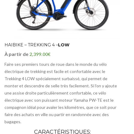
HAIBIKE – TREKKING 4 –
LOW
À partir de
2,399.00€
Faire ses premiers tours de roue dans le monde du vélo
électrique de trekking est facile et confortable avec le
Trekking 4 LOW spécialement surbaissé, qui permet de
monter et descendre de selle très facilement. Si l’on y ajoute
une assise droite particulièrement confortable, ce vélo
électrique avec son puissant moteur Yamaha PW-TE est le
compagnon idéal pour avaler les kilomètres, que ce soit pour
faire des achats en ville ou partir en randonnée avec des
bagages.
CARACTÉRISTIQUES: