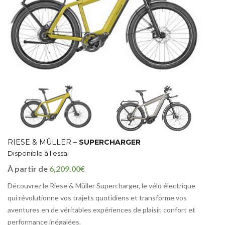
RIESE & MÜLLER –
SUPERCHARGER
Disponible à l'essai
À partir de
6,209.00€
Découvrez le Riese & Müller Supercharger, le vélo électrique
qui révolutionne vos trajets quotidiens et transforme vos
aventures en de véritables expériences de plaisir, confort et
performance inégalées.