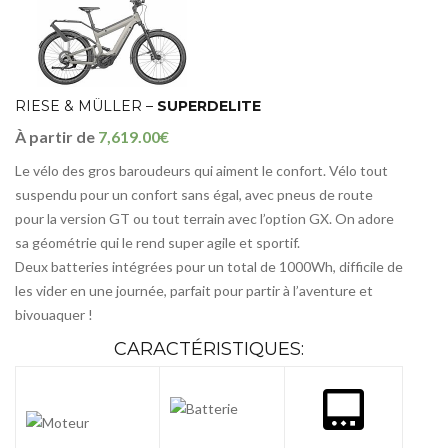
RIESE & MÜLLER –
SUPERDELITE
À partir de
7,619.00€
Le vélo des gros baroudeurs qui aiment le confort. Vélo tout
suspendu pour un confort sans égal, avec pneus de route
pour la version GT ou tout terrain avec l’option GX. On adore
sa géométrie qui le rend super agile et sportif.
Deux batteries intégrées pour un total de 1000Wh, difficile de
les vider en une journée, parfait pour partir à l’aventure et
bivouaquer !
CARACTÉRISTIQUES: