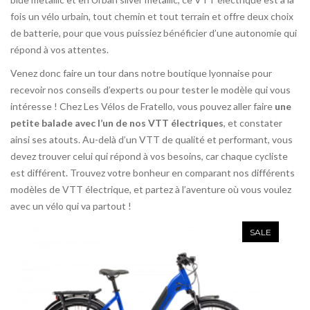
fois un vélo urbain, tout chemin et tout terrain et offre deux choix
de batterie, pour que vous puissiez bénéficier d’une autonomie qui
répond à vos attentes.
Venez donc faire un tour dans notre boutique lyonnaise pour
recevoir nos conseils d’experts ou pour tester le modèle qui vous
intéresse ! Chez Les Vélos de Fratello, vous pouvez aller faire
une
petite balade avec l’un de nos VTT électriques
, et constater
ainsi ses atouts. Au-delà d’un VTT de qualité et performant, vous
devez trouver celui qui répond à vos besoins, car chaque cycliste
est différent. Trouvez votre bonheur en comparant nos différents
modèles de VTT électrique, et partez à l’aventure où vous voulez
avec un vélo qui va partout !
SALE