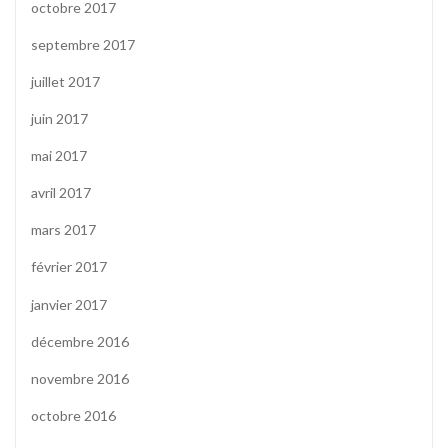
octobre 2017
septembre 2017
juillet 2017
juin 2017
mai 2017
avril 2017
mars 2017
février 2017
janvier 2017
décembre 2016
novembre 2016
octobre 2016