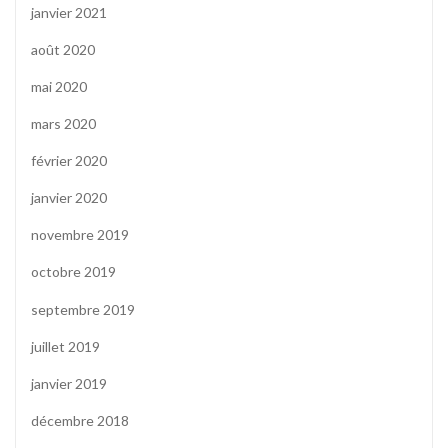
janvier 2021
août 2020
mai 2020
mars 2020
février 2020
janvier 2020
novembre 2019
octobre 2019
septembre 2019
juillet 2019
janvier 2019
décembre 2018