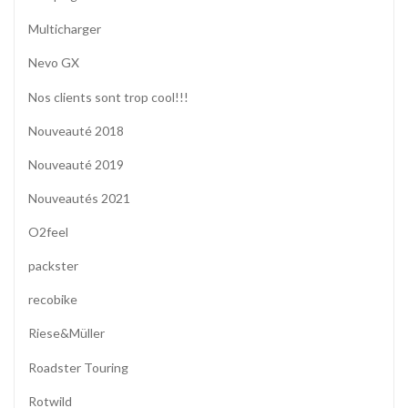
Multicharger
Nevo GX
Nos clients sont trop cool!!!
Nouveauté 2018
Nouveauté 2019
Nouveautés 2021
O2feel
packster
recobike
Riese&Müller
Roadster Touring
Rotwild