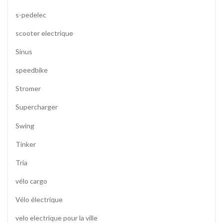
s-pedelec
scooter electrique
Sinus
speedbike
Stromer
Supercharger
Swing
Tinker
Tria
vélo cargo
Vélo électrique
velo electrique pour la ville