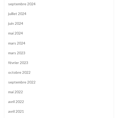
septembre 2024
juillet 2024
juin 2024
mai 2024
mars 2024
mars 2023
février 2023
octobre 2022
septembre 2022
mai 2022
avril 2022
avril 2021