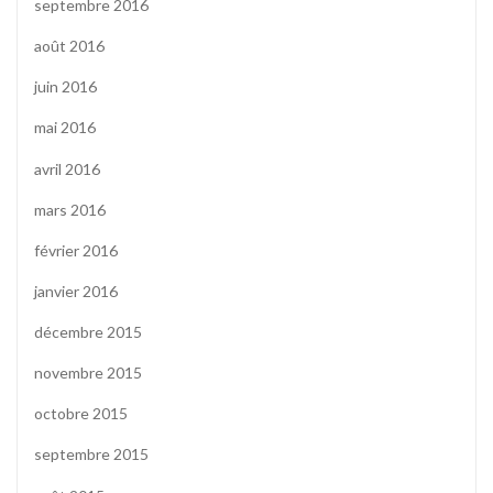
septembre 2016
août 2016
juin 2016
mai 2016
avril 2016
mars 2016
février 2016
janvier 2016
décembre 2015
novembre 2015
octobre 2015
septembre 2015