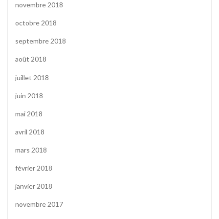
novembre 2018
octobre 2018
septembre 2018
août 2018
juillet 2018
juin 2018
mai 2018
avril 2018
mars 2018
février 2018
janvier 2018
novembre 2017