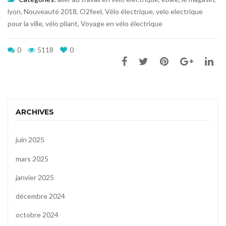
lyon
,
Nouveauté 2018
,
O2feel
,
Vélo électrique
,
velo electrique
pour la ville
,
vélo pliant
,
Voyage en vélo électrique
0
5118
0
ARCHIVES
juin 2025
mars 2025
janvier 2025
décembre 2024
octobre 2024