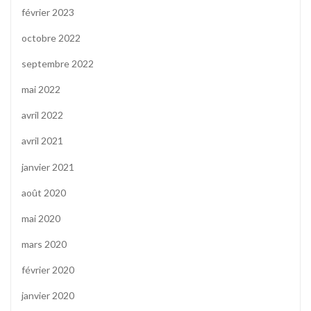
février 2023
octobre 2022
septembre 2022
mai 2022
avril 2022
avril 2021
janvier 2021
août 2020
mai 2020
mars 2020
février 2020
janvier 2020