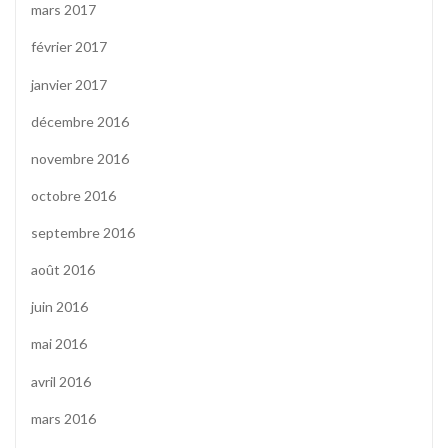
mars 2017
février 2017
janvier 2017
décembre 2016
novembre 2016
octobre 2016
septembre 2016
août 2016
juin 2016
mai 2016
avril 2016
mars 2016