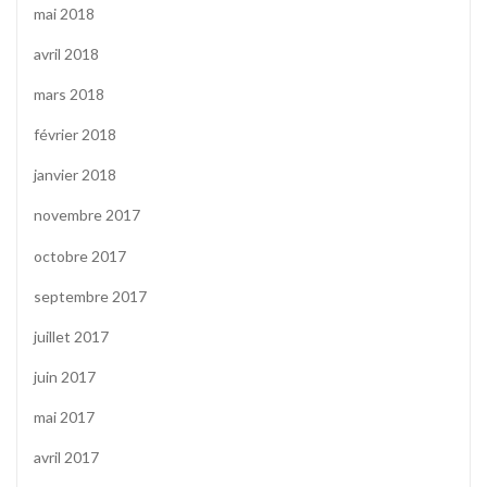
mai 2018
avril 2018
mars 2018
février 2018
janvier 2018
novembre 2017
octobre 2017
septembre 2017
juillet 2017
juin 2017
mai 2017
avril 2017