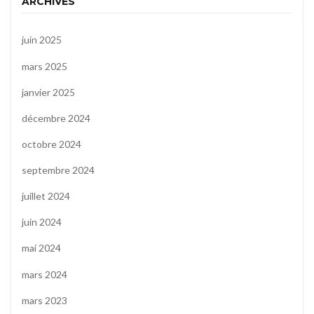
ARCHIVES
juin 2025
mars 2025
janvier 2025
décembre 2024
octobre 2024
septembre 2024
juillet 2024
juin 2024
mai 2024
mars 2024
mars 2023