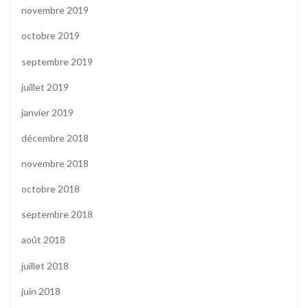
novembre 2019
octobre 2019
septembre 2019
juillet 2019
janvier 2019
décembre 2018
novembre 2018
octobre 2018
septembre 2018
août 2018
juillet 2018
juin 2018