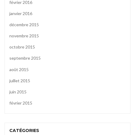
février 2016
janvier 2016
décembre 2015
novembre 2015
octobre 2015
septembre 2015
août 2015
juillet 2015
juin 2015
février 2015
CATÉGORIES