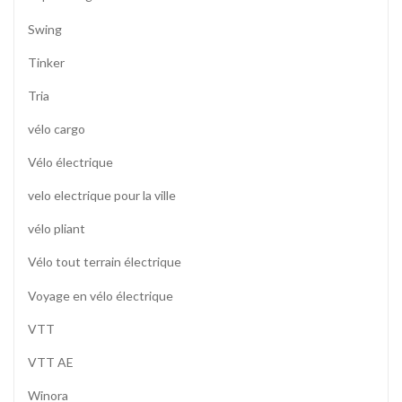
Swing
Tinker
Tria
vélo cargo
Vélo électrique
velo electrique pour la ville
vélo pliant
Vélo tout terrain électrique
Voyage en vélo électrique
VTT
VTT AE
Winora