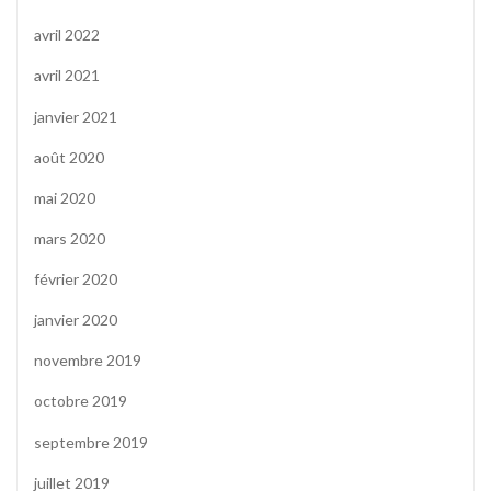
avril 2022
avril 2021
janvier 2021
août 2020
mai 2020
mars 2020
février 2020
janvier 2020
novembre 2019
octobre 2019
septembre 2019
juillet 2019