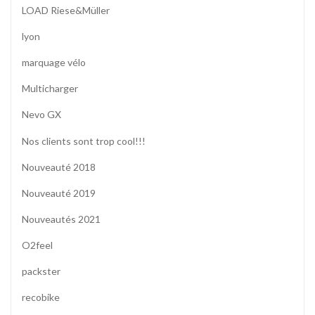
LOAD Riese&Müller
lyon
marquage vélo
Multicharger
Nevo GX
Nos clients sont trop cool!!!
Nouveauté 2018
Nouveauté 2019
Nouveautés 2021
O2feel
packster
recobike