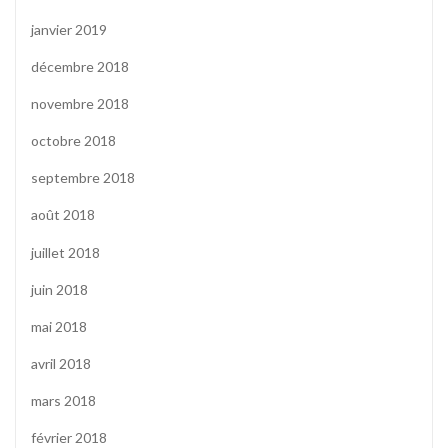
janvier 2019
décembre 2018
novembre 2018
octobre 2018
septembre 2018
août 2018
juillet 2018
juin 2018
mai 2018
avril 2018
mars 2018
février 2018