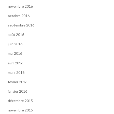
novembre 2016
octobre 2016
septembre 2016
août 2016
juin 2016
mai 2016
avril 2016
mars 2016
février 2016
janvier 2016
décembre 2015
novembre 2015