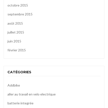
octobre 2015
septembre 2015
août 2015
juillet 2015
juin 2015
février 2015
CATÉGORIES
Addbike
aller au travail en velo electrique
batterie integrée