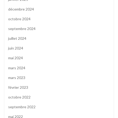
décembre 2024
octobre 2024
septembre 2024
juillet 2024
juin 2024
mai 2024
mars 2024
mars 2023
février 2023
octobre 2022
septembre 2022
mai 2022