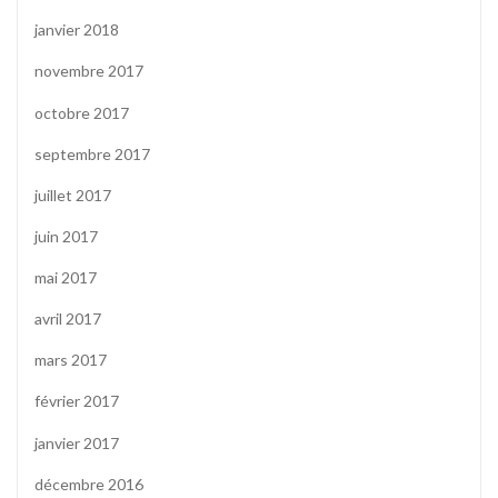
janvier 2018
novembre 2017
octobre 2017
septembre 2017
juillet 2017
juin 2017
mai 2017
avril 2017
mars 2017
février 2017
janvier 2017
décembre 2016