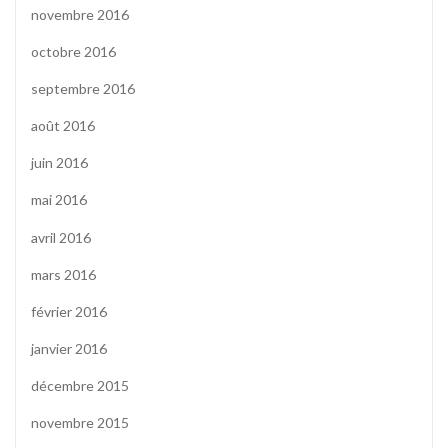
novembre 2016
octobre 2016
septembre 2016
août 2016
juin 2016
mai 2016
avril 2016
mars 2016
février 2016
janvier 2016
décembre 2015
novembre 2015