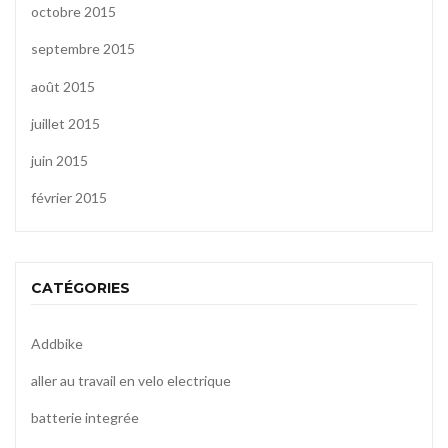
octobre 2015
septembre 2015
août 2015
juillet 2015
juin 2015
février 2015
CATÉGORIES
Addbike
aller au travail en velo electrique
batterie integrée