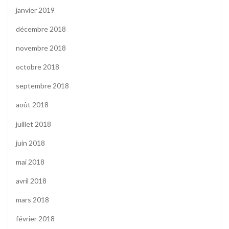
janvier 2019
décembre 2018
novembre 2018
octobre 2018
septembre 2018
août 2018
juillet 2018
juin 2018
mai 2018
avril 2018
mars 2018
février 2018