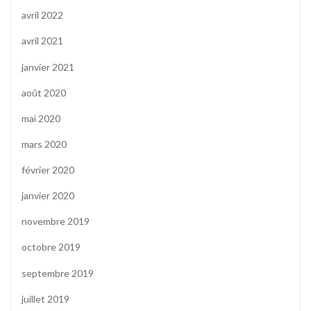
avril 2022
avril 2021
janvier 2021
août 2020
mai 2020
mars 2020
février 2020
janvier 2020
novembre 2019
octobre 2019
septembre 2019
juillet 2019