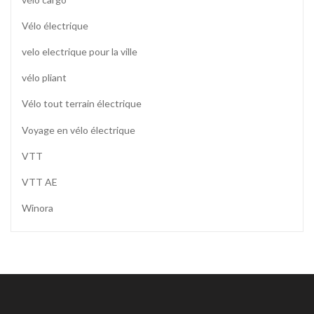
Vélo électrique
velo electrique pour la ville
vélo pliant
Vélo tout terrain électrique
Voyage en vélo électrique
VTT
VTT AE
Winora