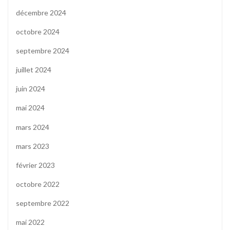
décembre 2024
octobre 2024
septembre 2024
juillet 2024
juin 2024
mai 2024
mars 2024
mars 2023
février 2023
octobre 2022
septembre 2022
mai 2022