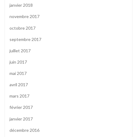
janvier 2018
novembre 2017
octobre 2017
septembre 2017
juillet 2017
juin 2017
mai 2017
avril 2017
mars 2017
février 2017
janvier 2017
décembre 2016