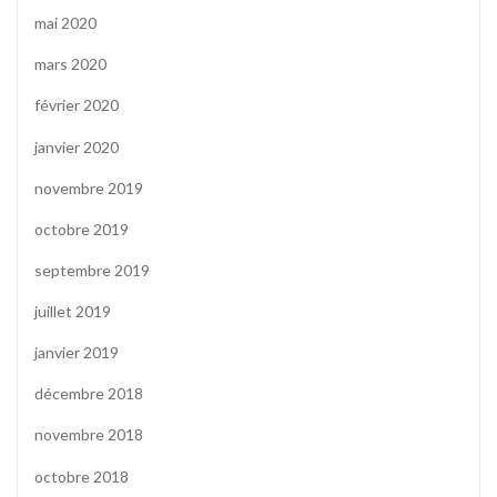
mai 2020
mars 2020
février 2020
janvier 2020
novembre 2019
octobre 2019
septembre 2019
juillet 2019
janvier 2019
décembre 2018
novembre 2018
octobre 2018