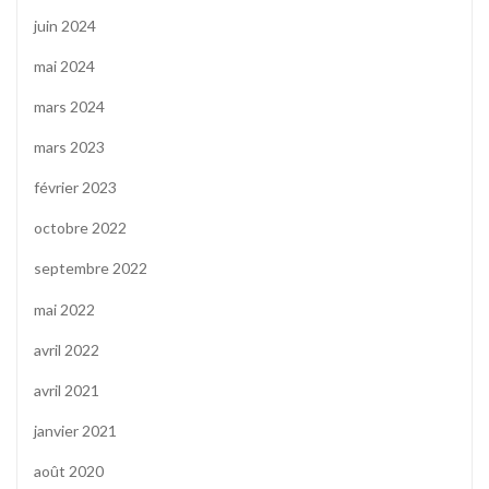
juin 2024
mai 2024
mars 2024
mars 2023
février 2023
octobre 2022
septembre 2022
mai 2022
avril 2022
avril 2021
janvier 2021
août 2020