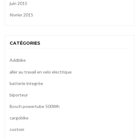
juin 2015
février 2015
CATÉGORIES
Addbike
aller au travail en velo electrique
batterie integrée
biporteur
Bosch powertube 500Wh
cargobike
custom