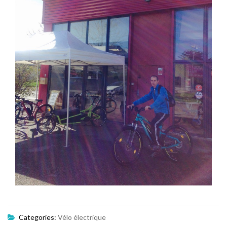
Categories:
Vélo électrique