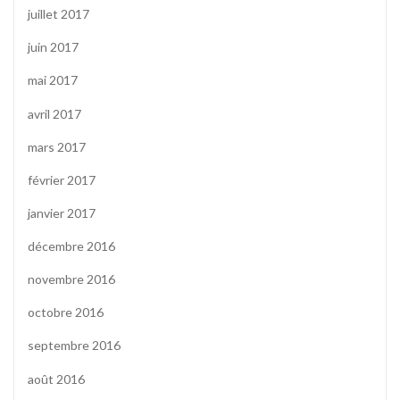
juillet 2017
juin 2017
mai 2017
avril 2017
mars 2017
février 2017
janvier 2017
décembre 2016
novembre 2016
octobre 2016
septembre 2016
août 2016