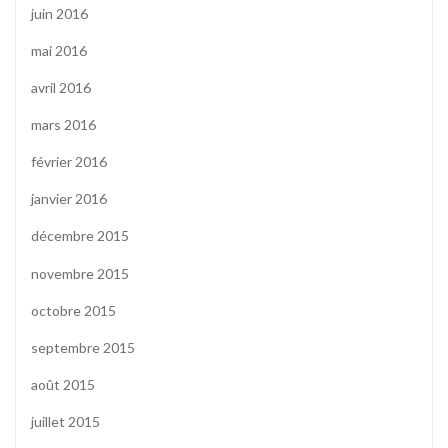
juin 2016
mai 2016
avril 2016
mars 2016
février 2016
janvier 2016
décembre 2015
novembre 2015
octobre 2015
septembre 2015
août 2015
juillet 2015