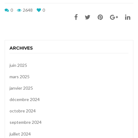
0
2648
0
ARCHIVES
juin 2025
mars 2025
janvier 2025
décembre 2024
octobre 2024
septembre 2024
juillet 2024