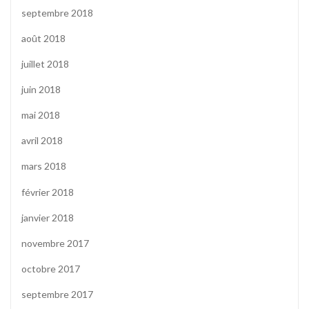
septembre 2018
août 2018
juillet 2018
juin 2018
mai 2018
avril 2018
mars 2018
février 2018
janvier 2018
novembre 2017
octobre 2017
septembre 2017