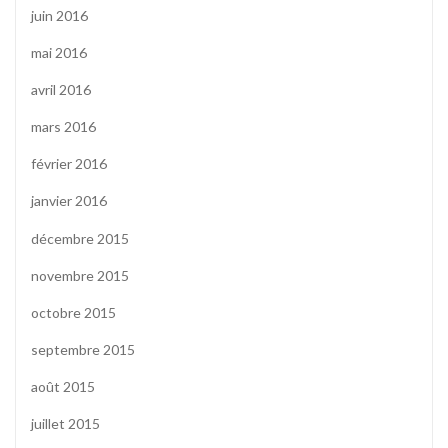
juin 2016
mai 2016
avril 2016
mars 2016
février 2016
janvier 2016
décembre 2015
novembre 2015
octobre 2015
septembre 2015
août 2015
juillet 2015