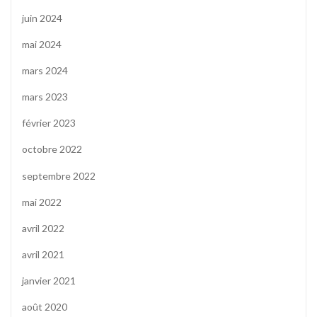
juin 2024
mai 2024
mars 2024
mars 2023
février 2023
octobre 2022
septembre 2022
mai 2022
avril 2022
avril 2021
janvier 2021
août 2020