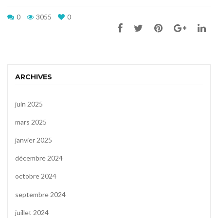
0
3055
0
ARCHIVES
juin 2025
mars 2025
janvier 2025
décembre 2024
octobre 2024
septembre 2024
juillet 2024