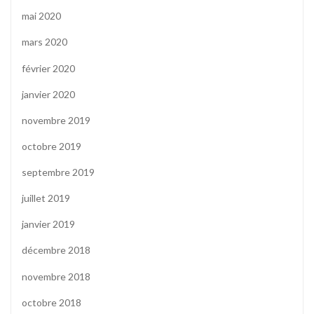
mai 2020
mars 2020
février 2020
janvier 2020
novembre 2019
octobre 2019
septembre 2019
juillet 2019
janvier 2019
décembre 2018
novembre 2018
octobre 2018