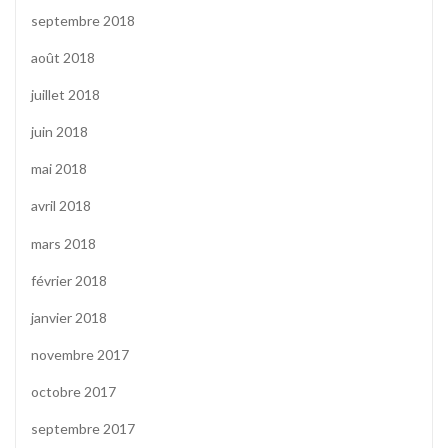
septembre 2018
août 2018
juillet 2018
juin 2018
mai 2018
avril 2018
mars 2018
février 2018
janvier 2018
novembre 2017
octobre 2017
septembre 2017