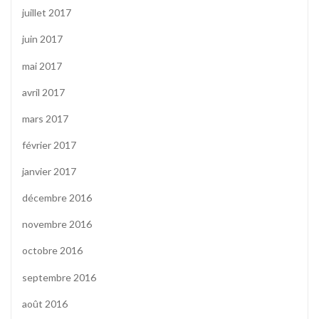
juillet 2017
juin 2017
mai 2017
avril 2017
mars 2017
février 2017
janvier 2017
décembre 2016
novembre 2016
octobre 2016
septembre 2016
août 2016