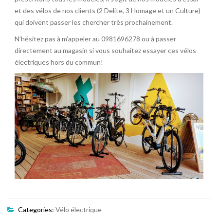
et des vélos de nos clients (2 Delite, 3 Homage et un Culture)
qui doivent passer les chercher très prochainement.
N’hésitez pas à m’appeler au 0981696278 ou à passer
directement au magasin si vous souhaitez essayer ces vélos
électriques hors du commun!
Categories:
Vélo électrique