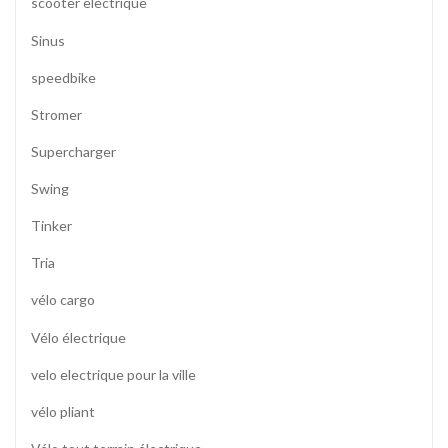
scooter electrique
Sinus
speedbike
Stromer
Supercharger
Swing
Tinker
Tria
vélo cargo
Vélo électrique
velo electrique pour la ville
vélo pliant