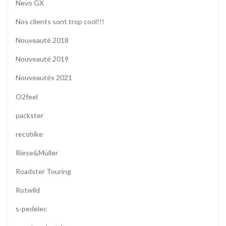
Nevo GX
Nos clients sont trop cool!!!
Nouveauté 2018
Nouveauté 2019
Nouveautés 2021
O2feel
packster
recobike
Riese&Müller
Roadster Touring
Rotwild
s-pedelec