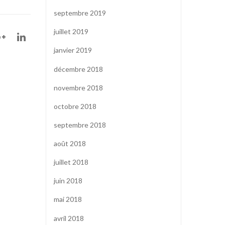
septembre 2019
juillet 2019
janvier 2019
décembre 2018
novembre 2018
octobre 2018
septembre 2018
août 2018
juillet 2018
juin 2018
mai 2018
avril 2018