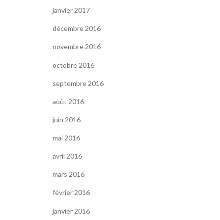
janvier 2017
décembre 2016
novembre 2016
octobre 2016
septembre 2016
août 2016
juin 2016
mai 2016
avril 2016
mars 2016
février 2016
janvier 2016