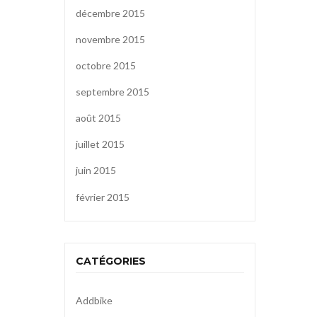
décembre 2015
novembre 2015
octobre 2015
septembre 2015
août 2015
juillet 2015
juin 2015
février 2015
CATÉGORIES
Addbike