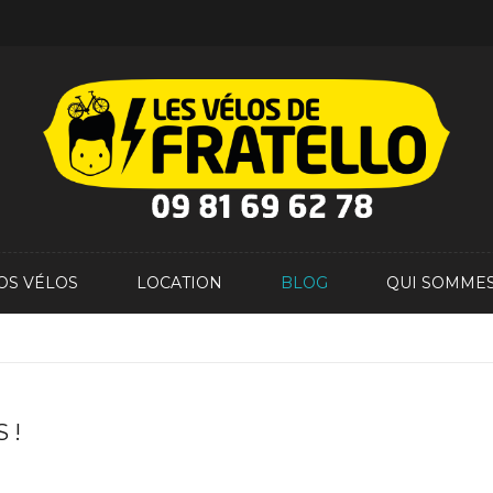
OS VÉLOS
LOCATION
BLOG
QUI SOMMES
 !