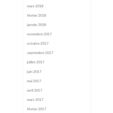
mars 2018
février 2018
janvier 2018
novembre 2017
octobre 2017
septembre 2017
juillet 2017
juin 2017
mai 2017
avril 2017
mars 2017
février 2017