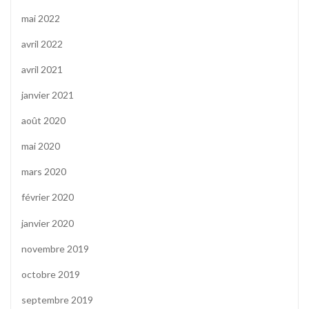
mai 2022
avril 2022
avril 2021
janvier 2021
août 2020
mai 2020
mars 2020
février 2020
janvier 2020
novembre 2019
octobre 2019
septembre 2019