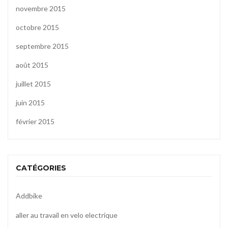
novembre 2015
octobre 2015
septembre 2015
août 2015
juillet 2015
juin 2015
février 2015
CATÉGORIES
Addbike
aller au travail en velo electrique