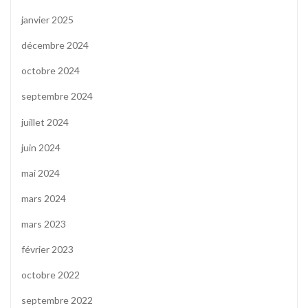
janvier 2025
décembre 2024
octobre 2024
septembre 2024
juillet 2024
juin 2024
mai 2024
mars 2024
mars 2023
février 2023
octobre 2022
septembre 2022