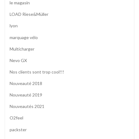
le magasin
LOAD Riese&Müller
lyon
marquage vélo
Multicharger
Nevo GX
Nos clients sont trop cool!!!
Nouveauté 2018
Nouveauté 2019
Nouveautés 2021
O2feel
packster