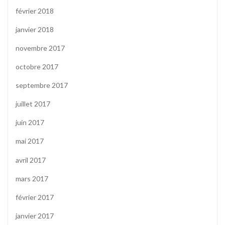
février 2018
janvier 2018
novembre 2017
octobre 2017
septembre 2017
juillet 2017
juin 2017
mai 2017
avril 2017
mars 2017
février 2017
janvier 2017