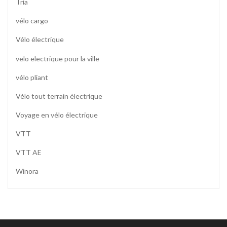
Tria
vélo cargo
Vélo électrique
velo electrique pour la ville
vélo pliant
Vélo tout terrain électrique
Voyage en vélo électrique
VTT
VTT AE
Winora