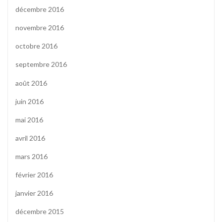
décembre 2016
novembre 2016
octobre 2016
septembre 2016
août 2016
juin 2016
mai 2016
avril 2016
mars 2016
février 2016
janvier 2016
décembre 2015