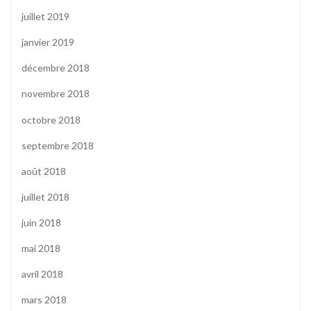
juillet 2019
janvier 2019
décembre 2018
novembre 2018
octobre 2018
septembre 2018
août 2018
juillet 2018
juin 2018
mai 2018
avril 2018
mars 2018