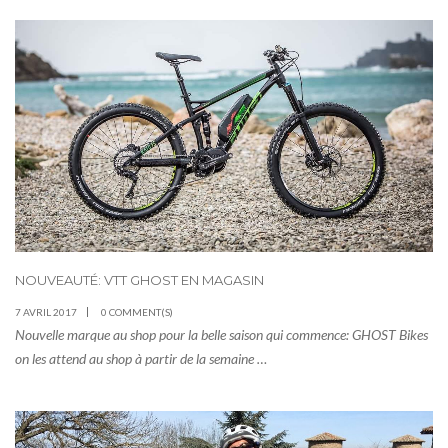
NOUVEAUTÉ: VTT GHOST EN MAGASIN
7 AVRIL 2017
0 COMMENT(S)
Nouvelle marque au shop pour la belle saison qui commence: GHOST Bikes
on les attend au shop à partir de la semaine …