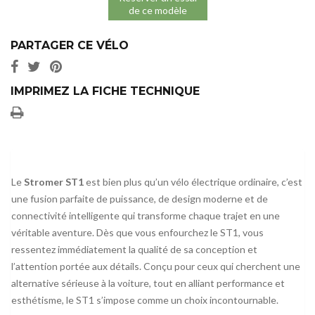
de ce modèle
PARTAGER CE VÉLO
IMPRIMEZ LA FICHE TECHNIQUE
Le
Stromer ST1
est bien plus qu’un vélo électrique ordinaire, c’est
une fusion parfaite de puissance, de design moderne et de
connectivité intelligente qui transforme chaque trajet en une
véritable aventure. Dès que vous enfourchez le ST1, vous
ressentez immédiatement la qualité de sa conception et
l’attention portée aux détails. Conçu pour ceux qui cherchent une
alternative sérieuse à la voiture, tout en alliant performance et
esthétisme, le ST1 s’impose comme un choix incontournable.