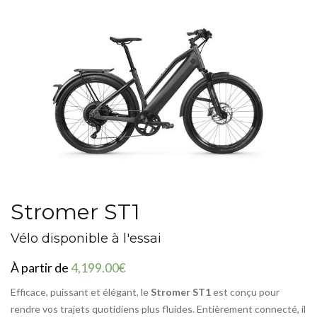
Stromer ST1
Vélo disponible à l'essai
À partir de
4,199.00€
Efficace, puissant et élégant, le
Stromer ST1
est conçu pour
rendre vos trajets quotidiens plus fluides. Entièrement connecté, il