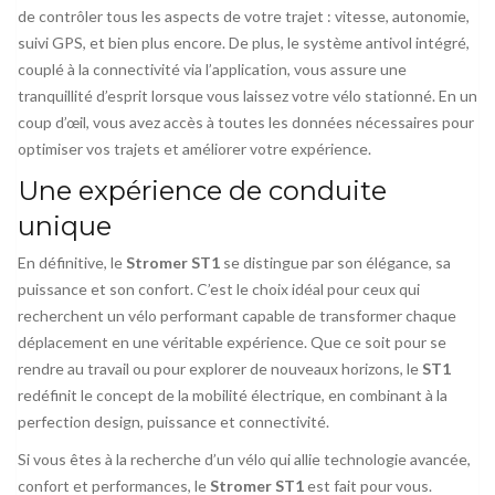
de contrôler tous les aspects de votre trajet : vitesse, autonomie,
suivi GPS, et bien plus encore. De plus, le système antivol intégré,
couplé à la connectivité via l’application, vous assure une
tranquillité d’esprit lorsque vous laissez votre vélo stationné. En un
coup d’œil, vous avez accès à toutes les données nécessaires pour
optimiser vos trajets et améliorer votre expérience.
Une expérience de conduite
unique
En définitive, le
Stromer ST1
se distingue par son élégance, sa
puissance et son confort. C’est le choix idéal pour ceux qui
recherchent un vélo performant capable de transformer chaque
déplacement en une véritable expérience. Que ce soit pour se
rendre au travail ou pour explorer de nouveaux horizons, le
ST1
redéfinit le concept de la mobilité électrique, en combinant à la
perfection design, puissance et connectivité.
Si vous êtes à la recherche d’un vélo qui allie technologie avancée,
confort et performances, le
Stromer ST1
est fait pour vous.