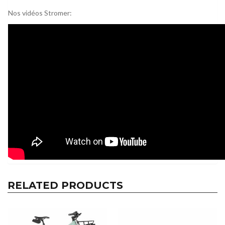
Nos vidéos Stromer:
RELATED PRODUCTS